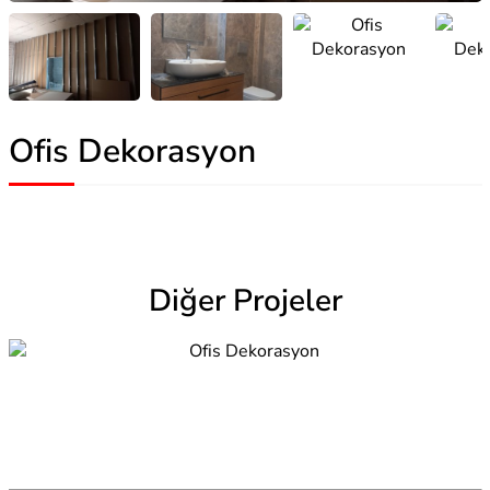
Ofis Dekorasyon
Diğer Projeler