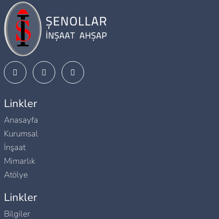
Linkler
Anasayfa
Kurumsal
İnşaat
Mimarlık
Atölye
Linkler
Bilgiler