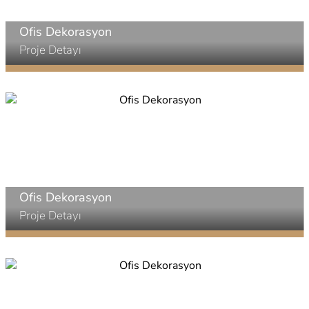
Ofis Dekorasyon
Proje Detayı
Ofis Dekorasyon
Proje Detayı