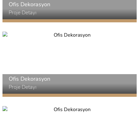
Ofis Dekorasyon
Proje Detayı
Ofis Dekorasyon
Proje Detayı