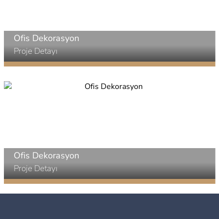
Ofis Dekorasyon
Proje Detayı
Ofis Dekorasyon
Proje Detayı